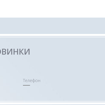
ОВИНКИ
Телефон