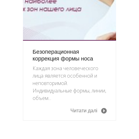
Безоперационная
коррекция формы носа
Каждая зона человеческого
лица является особенной и
неповторимой.
Индивидуальные формы, линии,
объем...
Читати далі