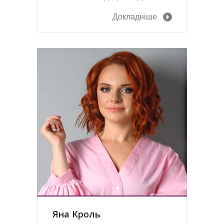
Докладніше
Яна Кроль