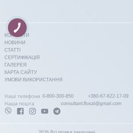
КОНТАКТИ
НОВИНИ
СТАТТІ
СЕРТИФІКАЦІЯ
ГАЛЕРЕЯ
КАРТА САЙТУ
УМОВИ ВИКОРИСТАННЯ
Наші телефони
0-800-300-850
+380-67-622-17-09
Наша пошта
consultant.flosal@gmail.com
2026 Всі права захищені