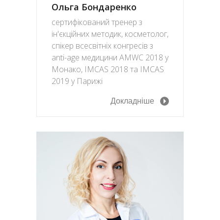
Ольга Бондаренко
сертифікований тренер з
ін'єкційних методик, косметолог,
спікер всесвітніх конгресів з
anti-age медицини AMWC 2018 у
Монако, IMCAS 2018 та IMCAS
2019 у Парижі
Докладніше