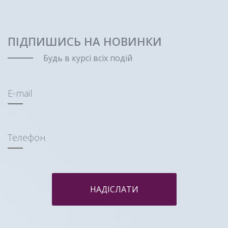
ПІДПИШИСЬ НА НОВИНКИ
Будь в курсі всіх подій
E-mail
Телефон
НАДІСЛАТИ