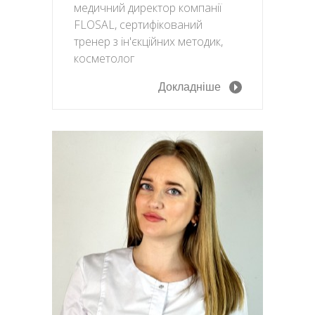
медичний директор компанії
FLOSAL, сертифікований
тренер з ін'єкційних методик,
косметолог
Докладніше