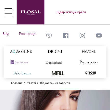
Лідер ін’єкцій краси
Вхід
Реєстрація
Головна
Статті
Відновлення волосся