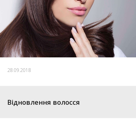
28.09.2018
Відновлення волосся