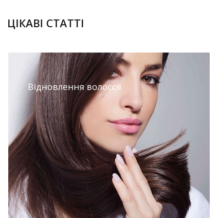
28.09.2018
ЦІКАВІ СТАТТІ
Відновлення волосся
28.09.2018