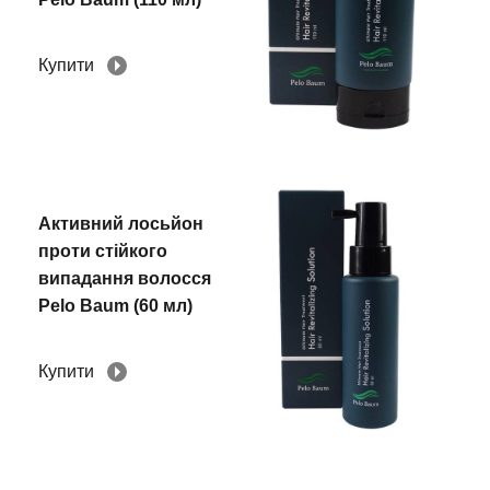
Купити
Активний лосьйон
проти стійкого
випадання волосся
Pelo Baum (60 мл)
Купити