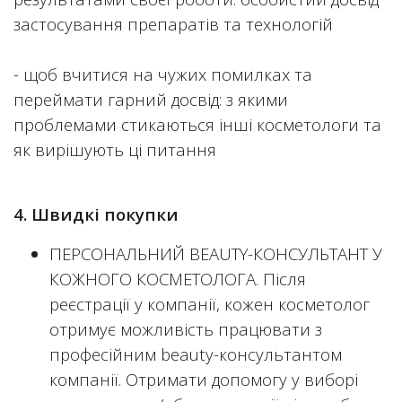
застосування препаратів та технологій
- щоб вчитися на чужих помилках та
переймати гарний досвід: з якими
проблемами стикаються інші косметологи та
як вирішують ці питання
4. Швидкі покупки
ПЕРСОНАЛЬНИЙ BEAUTY-КОНСУЛЬТАНТ У
КОЖНОГО КОСМЕТОЛОГА. Після
реєстрації у компанії, кожен косметолог
отримує можливість працювати з
професійним beauty-консультантом
компанії. Отримати допомогу у виборі