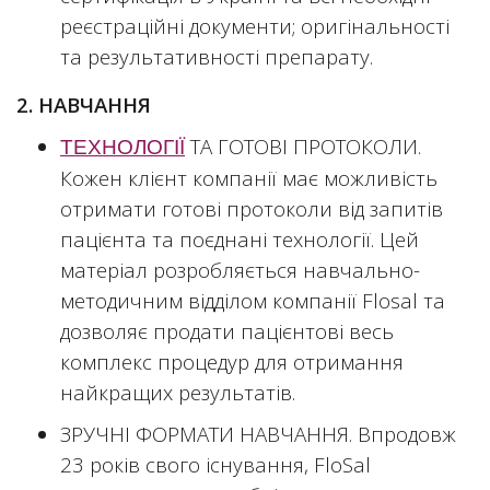
реєстраційні документи; оригінальності
та результативності препарату.
2. НАВЧАННЯ
ТА ГОТОВІ ПРОТОКОЛИ.
ТЕХНОЛОГІЇ
Кожен клієнт компанії має можливість
отримати готові протоколи від запитів
пацієнта та поєднані технології. Цей
матеріал розробляється навчально-
методичним відділом компанії Flosal та
дозволяє продати пацієнтові весь
комплекс процедур для отримання
найкращих результатів.
ЗРУЧНІ ФОРМАТИ НАВЧАННЯ. Впродовж
23 років свого існування, FloSal