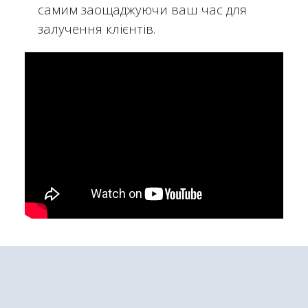
самим заощаджуючи ваш час для
залучення клієнтів.