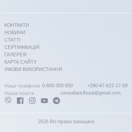
КОНТАКТИ
НОВИНИ
СТАТТІ
СЕРТИФІКАЦІЯ
ГАЛЕРЕЯ
КАРТА САЙТУ
УМОВИ ВИКОРИСТАННЯ
Наші телефони
0-800-300-850
+380-67-622-17-09
Наша пошта
consultant.flosal@gmail.com
2026 Всі права захищені