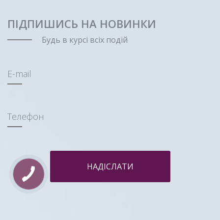
ПІДПИШИСЬ НА НОВИНКИ
Будь в курсі всіх подій
E-mail
Телефон
НАДІСЛАТИ