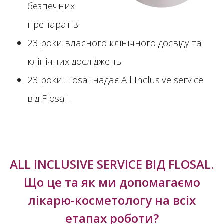
безпечних
препаратів
23 роки власного клінічного досвіду та
клінічних досліджень
23 роки Flosal надає All Inclusive service
від Flosal.
ALL INCLUSIVE SERVICE ВІД FLOSAL.
Що це та як ми допомагаємо
лікарю-косметологу на всіх
етапах роботи?