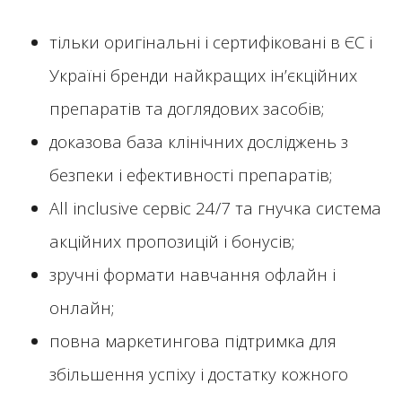
тільки оригінальні і сертифіковані в ЄС і
Україні бренди найкращих ін’єкційних
препаратів та доглядових засобів;
доказова база клінічних досліджень з
безпеки і ефективності препаратів;
All inclusive сервіс 24/7 та гнучка система
акційних пропозицій і бонусів;
зручні формати навчання офлайн і
онлайн;
повна маркетингова підтримка для
збільшення успіху і достатку кожного