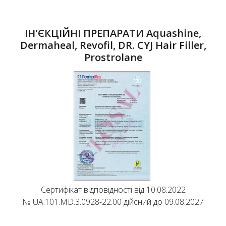
ІН'ЄКЦІЙНІ ПРЕПАРАТИ Aquashine,
Dermaheal, Revofil, DR. CYJ Hair Filler,
Prostrolane
Сертифікат відповідності від 10.08.2022
№ UA.101.MD.3.0928-22.00 дійсний до 09.08.2027