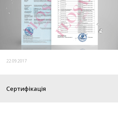
22.09.2017
Сертифікація