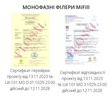
МОНОФАЗНІ ФІЛЕРИ MiFill
Сертифікат перевірки
Сертифікат відповідності
проекту від 13.11.2023 №
проекту від 13.11.2023
UA.101.MD.D.01.1029-23.00
№ UA.101.MD.3.1029-23.00
дійсний до 12.11.2028
дійсний до 12.11.2028