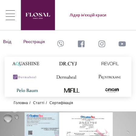
Лідер ін’єкцій краси
Вхід
Реєстрація
Головна
Статті
Сертифікація