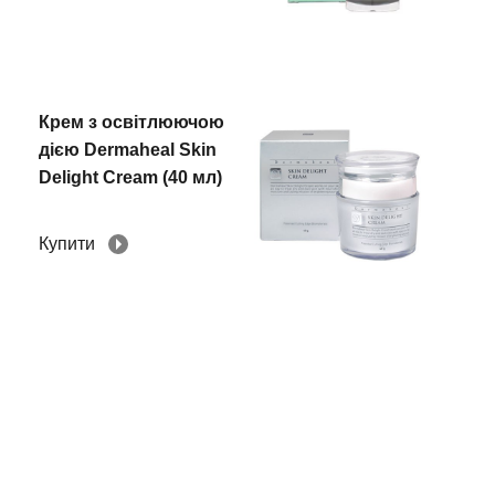
Крем з освітлюючою
дією Dermaheal Skin
Delight Cream (40 мл)
Купити