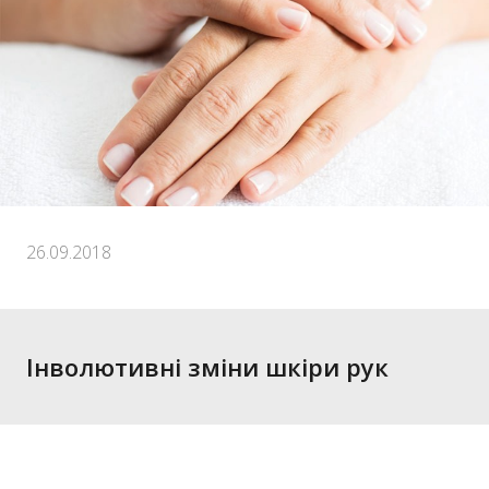
26.09.2018
Інволютивні зміни шкіри рук