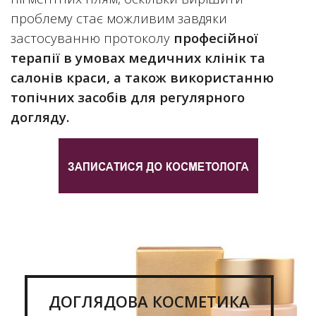
проблему стає можливим завдяки
застосуванню протоколу
професійної
терапії в умовах медичних клінік та
салонів краси, а також використанню
топічних засобів для регулярного
догляду.
ДОГЛЯДОВА КОСМЕТИКА