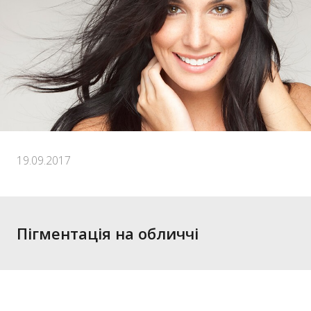
19.09.2017
Пігментація на обличчі