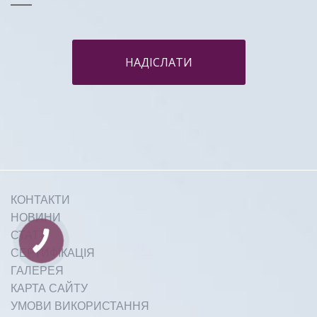
НАДІСЛАТИ
КОНТАКТИ
НОВИНИ
СТАТТІ
СЕРТИФІКАЦІЯ
ГАЛЕРЕЯ
КАРТА САЙТУ
УМОВИ ВИКОРИСТАННЯ