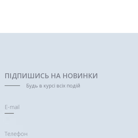
ПІДПИШИСЬ НА НОВИНКИ
Будь в курсі всіх подій
E-mail
Телефон