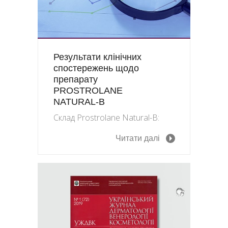
Результати клінічних
спостережень щодо
препарату
PROSTROLANE
NATURAL-B
Склад Prostrolane Natural-B:
Читати далі