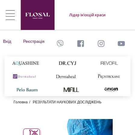
Лідер ін’єкцій краси
Вхід
Реєстрація
Головна
РЕЗУЛЬТАТИ НАУКОВИХ ДОСЛІДЖЕНЬ