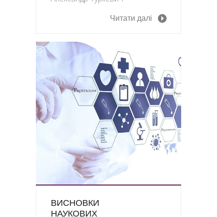
Читати далі
ВИСНОВКИ
НАУКОВИХ