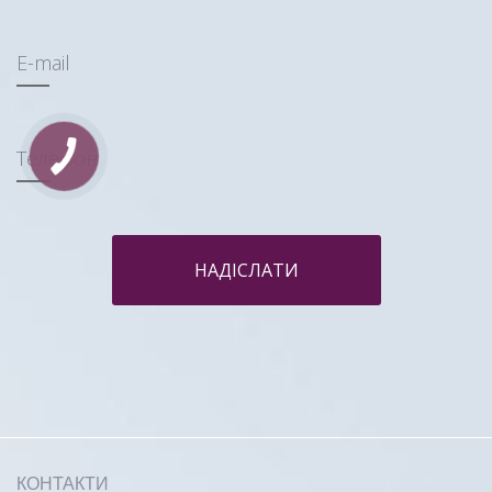
E-mail
Телефон
НАДІСЛАТИ
КОНТАКТИ