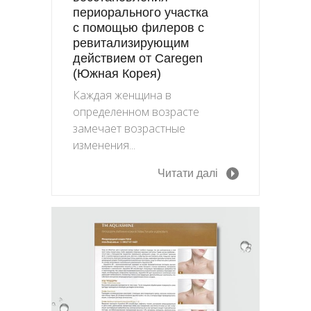
периорального участка
с помощью филеров с
ревитализирующим
действием от Caregen
(Южная Корея)
Каждая женщина в
определенном возрасте
замечает возрастные
изменения...
Читати далі