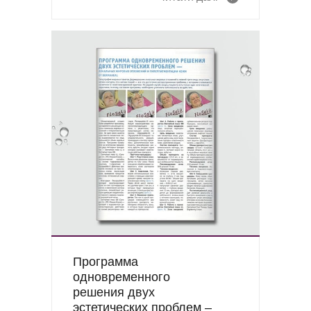
Программа
одновременного
решения двух
эстетических проблем –