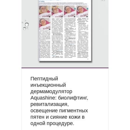
Пептидный
инъекционный
дермамодулятор
Aquashine: биолифтинг,
ревитализация,
освещение пигментных
пятен и сияние кожи в
одной процедуре.