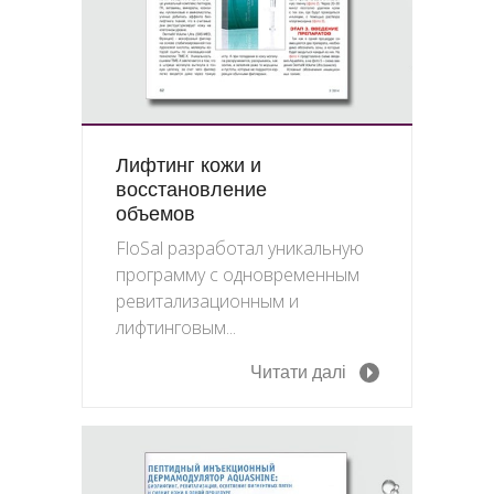
Лифтинг кожи и
восстановление
объемов
FloSal разработал уникальную
программу с одновременным
ревитализационным и
лифтинговым...
Читати далі