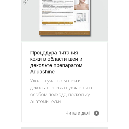
Процедура питания
кожи в области шеи и
декольте препаратом
Aquashine
Уход за участком шеи и
декольте всегда нуждается в
особом подходе, поскольку
анатомически...
Читати далі