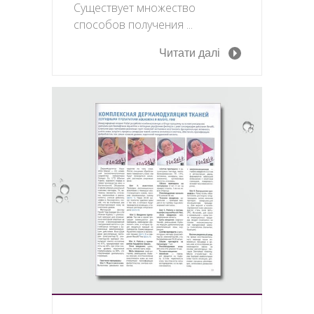
Существует множество
способов получения ...
Читати далі