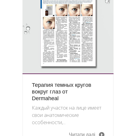
Терапия темных кругов
вокруг глаз от
Dermaheal
Каждый участок на лице имеет
свои анатомические
особенности,...
Читати далі