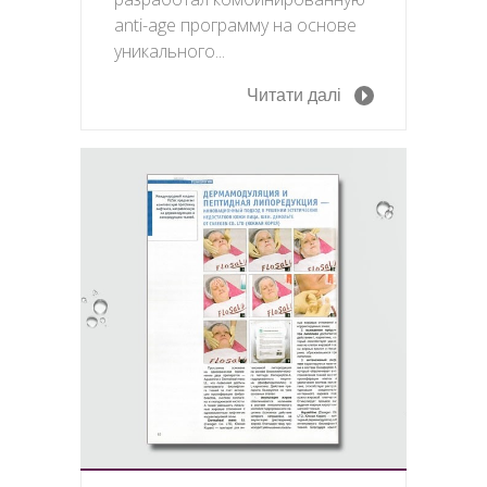
anti-age программу на основе
уникального...
Читати далі