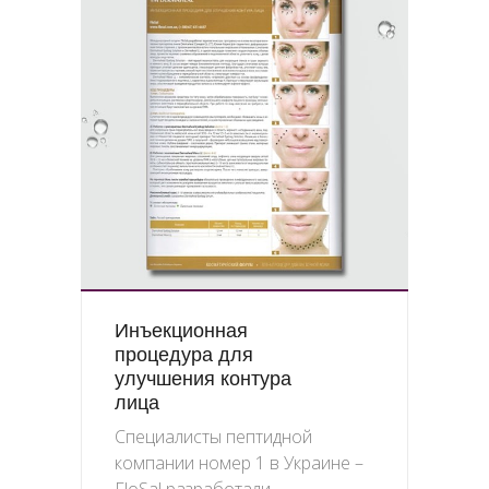
Инъекционная
процедура для
улучшения контура
лица
Специалисты пептидной
компании номер 1 в Украине –