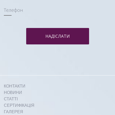
Телефон
НАДІСЛАТИ
КОНТАКТИ
НОВИНИ
СТАТТІ
СЕРТИФІКАЦІЯ
ГАЛЕРЕЯ