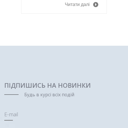
Читати далі
ПІДПИШИСЬ НА НОВИНКИ
Будь в курсі всіх подій
E-mail