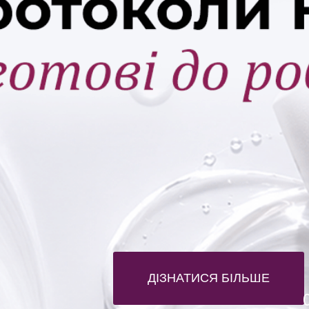
ДІЗНАТИСЯ БІЛЬШЕ