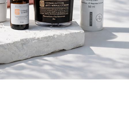
24.11.2025