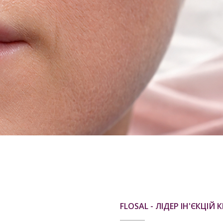
FLOSAL - ЛІДЕР ІН'ЄКЦІЙ 