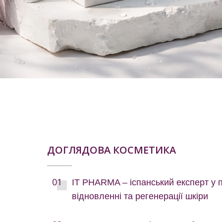
ДОГЛЯДОВА КОСМЕТИКА
IT PHARMA – іспанський експерт у
відновленні та регенерації шкіри