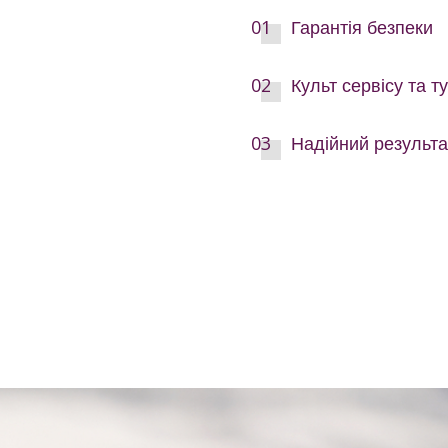
Гарантія безпеки
Культ сервісу та т
Надійний результа