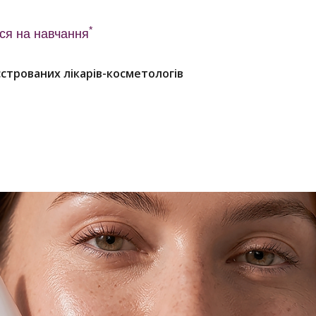
*
ся на навчання
строваних лікарів-косметологів