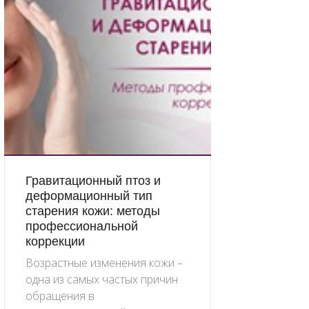
Гравитационный птоз и
деформационный тип
старения кожи: методы
профессиональной
коррекции
Возрастные изменения кожи –
одна из самых частых причин
обращения в