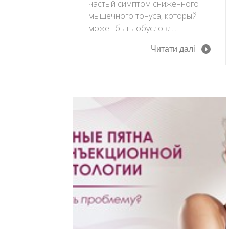
частый симптом сниженного
мышечного тонуса, который
может быть обусловл...
Читати далі