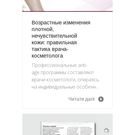
Возрастные изменения
плотной,
нечувствительной
кожи: правильная
тактика врача-
косметолога
Профессиональные anti-
age программы составляют
врачи-косметологи, опираясь
на индивидуальные особенн...
Читати далі