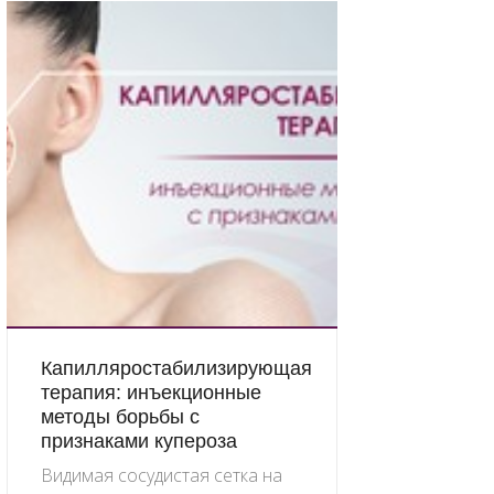
Капилляростабилизирующая
терапия: инъекционные
методы борьбы с
признаками купероза
Видимая сосудистая сетка на