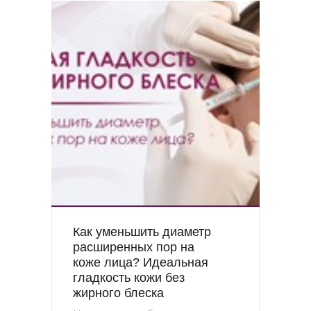
Как уменьшить диаметр
расширенных пор на
коже лица? Идеальная
гладкость кожи без
жирного блеска