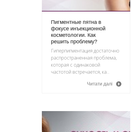
Пигментные пятна в
фокусе инъекционной
косметологии. Как
решить проблему?
Гиперпигментация достаточно
распространенная проблема,
которая с одинаковой
частотой встречается, ка...
Читати далі