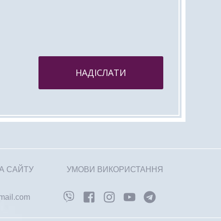
НАДІСЛАТИ
А САЙТУ
УМОВИ ВИКОРИСТАННЯ
gmail.com