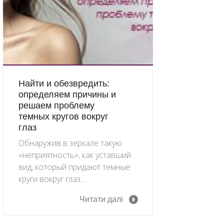
Найти и обезвредить:
определяем причины и
решаем проблему
темных кругов вокруг
глаз
Обнаружив в зеркале такую
«неприятность», как уставший
вид, который придают темные
круги вокруг глаз...
Читати далі