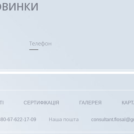
ОВИНКИ
Телефон
ТІ
СЕРТИФІКАЦІЯ
ГАЛЕРЕЯ
КАРТ
Наша пошта
380-67-622-17-09
consultant.flosal@