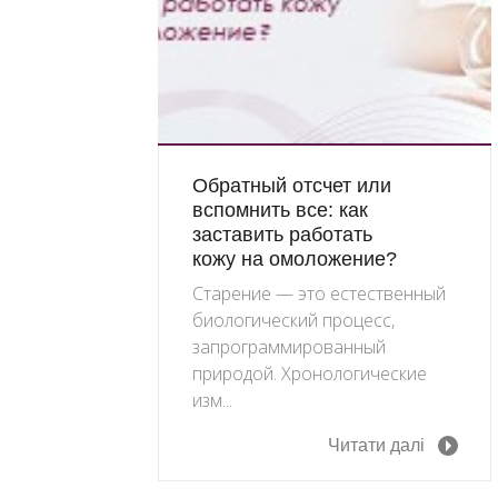
Обратный отсчет или
вспомнить все: как
заставить работать
кожу на омоложение?
Старение — это естественный
биологический процесс,
запрограммированный
природой. Хронологические
изм...
Читати далі