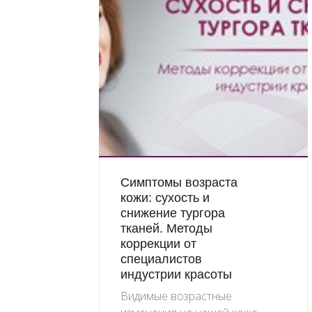
Симптомы возраста
кожи: сухость и
снижение тургора
тканей. Методы
коррекции от
специалистов
индустрии красоты
Видимые возрастные