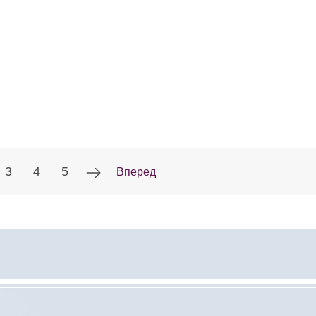
3
4
5
Вперед