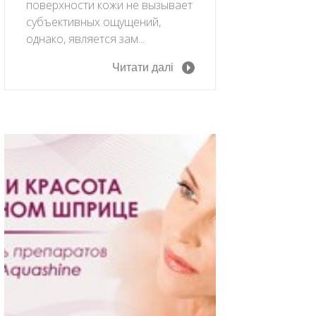
поверхности кожи не вызывает
субъективных ощущений,
однако, является зам...
Читати далі