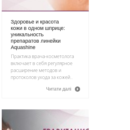
Здоровье и красота
кожи в одном шприце:
уникальность
препаратов линейки
Aquashine
Практика врача-косметолога
включает в себя регулярное
расширение методов и
протоколов ухода за кожей...
Читати далі