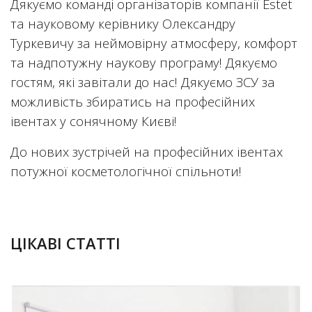
Дякуємо команді організаторів компанії Estet
та науковому керівнику Олександру
Туркевичу за неймовірну атмосферу, комфорт
та надпотужну наукову програму! Дякуємо
гостям, які завітали до нас! Дякуємо ЗСУ за
можливість збиратись на професійних
івентах у сонячному Києві!
До нових зустрічей на професійних івентах
потужної косметологічної спільноти!
03.04.2026
ЦІКАВІ СТАТТІ