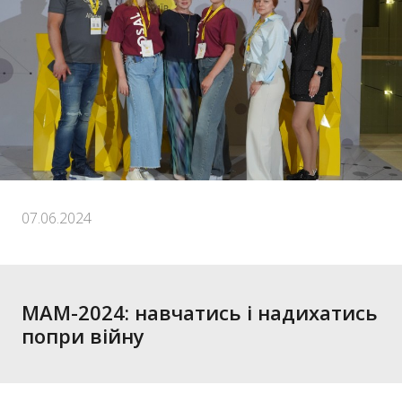
07.06.2024
МАМ-2024: навчатись і надихатись
попри війну