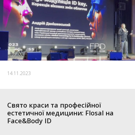
14.11.2023
Свято краси та професійної
естетичної медицини: Flosal на
Face&Body ID