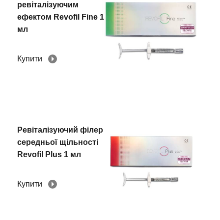
ревіталізуючим
ефектом Revofil Fine 1
мл
Купити
Ревіталізуючий філер
середньої щільності
Revofil Plus 1 мл
Купити