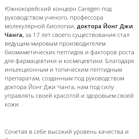
Южнокорейский концерн Caregen под
руководством ученого, профессора
молекулярной биологии,
доктора Йонг Джи
Чанга,
за 17 лет своего существования стал
ведущим мировым производителем
биомиметических пептидов и факторов роста
для фармацевтики и космецевтики. Благодаря
инъекционным и топическим пептидным
препаратам, созданным под руководством
доктора Йонг Джи Чанга, нам под силу
управлять своей красотой и здоровьем своей
кожи.
Сочетая в себе высокий уровень качества и