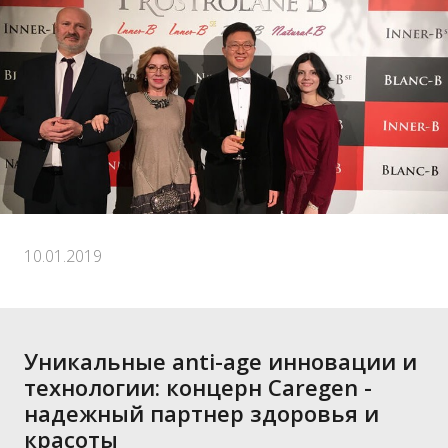
10.01.2019
Уникальные anti-age инновации и
технологии: концерн Caregen -
надежный партнер здоровья и
красоты