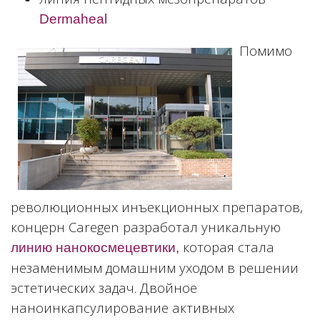
Dermaheal
Помимо
революционных инъекционных препаратов,
концерн Caregen разработал уникальную
которая стала
линию нанокосмецевтики,
незаменимым домашним уходом в решении
эстетических задач. Двойное
наноинкапсулирование активных