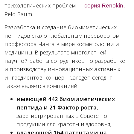
трихологических проблем —
серия Renokin,
Pelo Baum.
Разработка и создание биомиметических
пептидов стало глобальным переворотом
профессора Чанга в мире косметологии и
медицины. В результате многолетней
научной работы сотрудников по разработке
и производству инновационных активных
ингредиентов, концерн Caregen сегодня
также является компанией:
имеющей 442 биомиметических
пептида и 21 Фактор роста,
зарегистрированных в Совете по
продукции для красоты и здоровья;
владеющей 164 патентами на