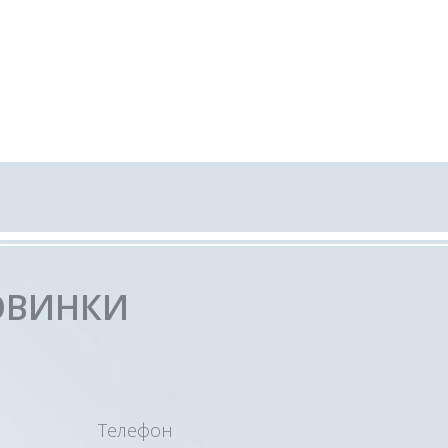
ОВИНКИ
Телефон