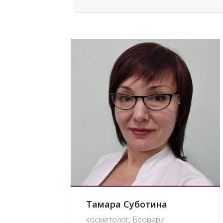
Тамара Суботина
косметолог, Бровари