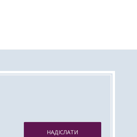
НАДІСЛАТИ