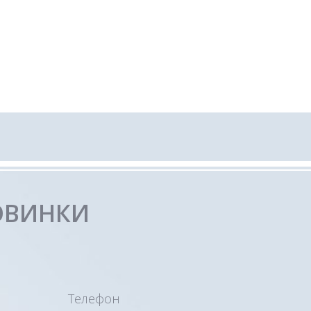
ОВИНКИ
Телефон