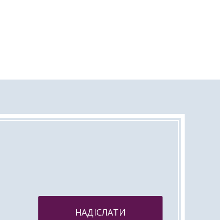
НАДІСЛАТИ