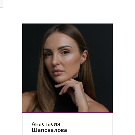
Анастасия
Шаповалова