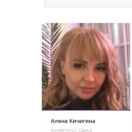
Алена Кичигина
косметолог, Одеса