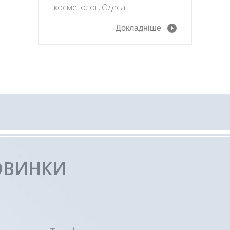
косметолог, Одеса
Докладніше
ОВИНКИ