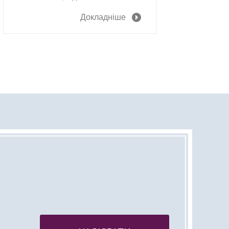
Докладніше