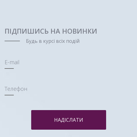
ПІДПИШИСЬ НА НОВИНКИ
Будь в курсі всіх подій
E-mail
Телефон
НАДІСЛАТИ