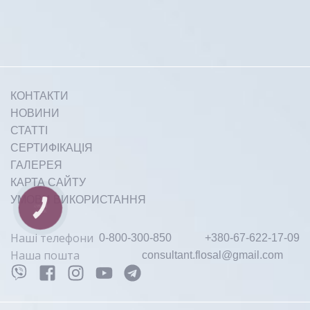
КОНТАКТИ
НОВИНИ
СТАТТІ
СЕРТИФІКАЦІЯ
ГАЛЕРЕЯ
КАРТА САЙТУ
УМОВИ ВИКОРИСТАННЯ
КНОПКА
ЗВ'ЯЗКУ
Наші телефони
0-800-300-850
+380-67-622-17-09
Наша пошта
consultant.flosal@gmail.com