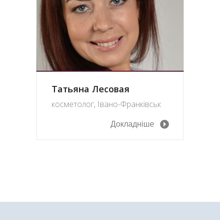
Татьяна Лесовая
косметолог, Івано-Франківськ
Докладніше