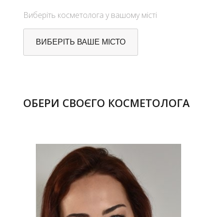
Виберіть косметолога у вашому місті
ВИБЕРІТЬ ВАШЕ МІСТО
ОБЕРИ СВОЄГО КОСМЕТОЛОГА