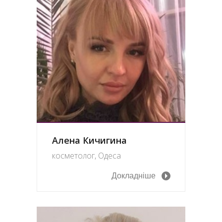
Алена Кичигина
косметолог, Одеса
Докладніше