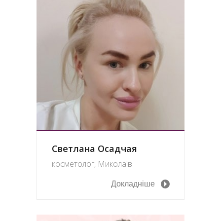
Светлана Осадчая
косметолог, Миколаїв
Докладніше