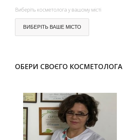
Виберіть косметолога у вашому місті
ВИБЕРІТЬ ВАШЕ МІСТО
ОБЕРИ СВОЄГО КОСМЕТОЛОГА