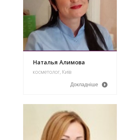
Наталья Алимова
косметолог, Київ
Докладніше