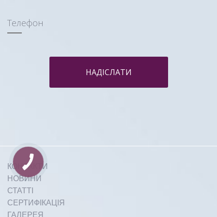
Телефон
НАДІСЛАТИ
КОНТАКТИ
НОВИНИ
СТАТТІ
СЕРТИФІКАЦІЯ
ГАЛЕРЕЯ