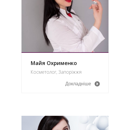
Майя Охрименко
Косметолог, Запоріжжя
Докладніше