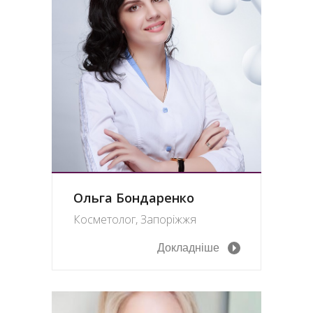
Ольга Бондаренко
Косметолог, Запоріжжя
Докладніше