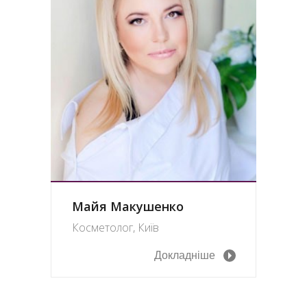
Майя Макушенко
Косметолог, Київ
Докладніше