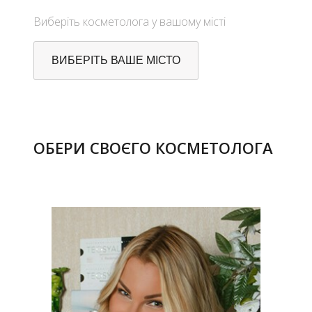
Виберіть косметолога у вашому місті
ВИБЕРІТЬ ВАШЕ МІСТО
ОБЕРИ СВОЄГО КОСМЕТОЛОГА