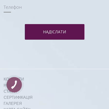
Телефон
НАДІСЛАТИ
КОНТАКТИ
НОВИНИ
СТАТТІ
СЕРТИФІКАЦІЯ
ГАЛЕРЕЯ