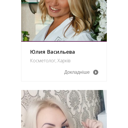
Юлия Васильева
Косметолог, Харків
Докладніше