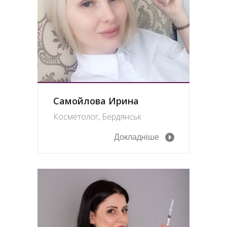
Самойлова Ирина
Косметолог, Бердянськ
Докладніше