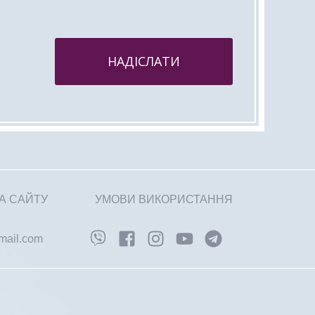
НАДІСЛАТИ
А САЙТУ
УМОВИ ВИКОРИСТАННЯ
gmail.com