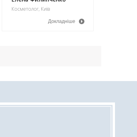
Косметолог, Київ
Докладніше