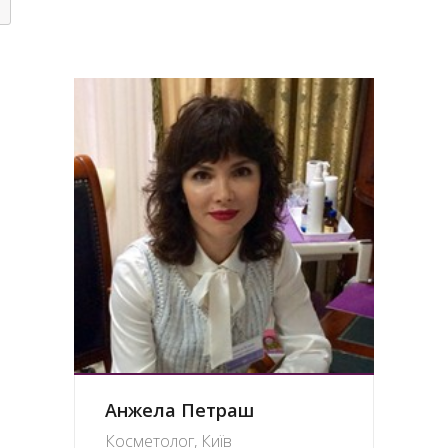
Анжела Петраш
Косметолог, Київ