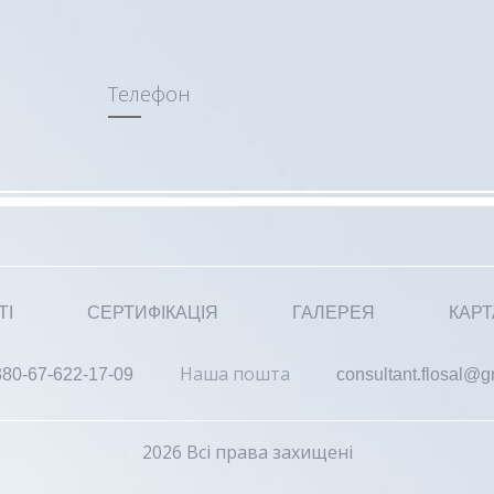
Телефон
ТІ
СЕРТИФІКАЦІЯ
ГАЛЕРЕЯ
КАРТ
Наша пошта
380-67-622-17-09
consultant.flosal@
2026 Всі права захищені